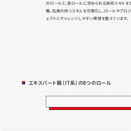
のロールと、各ロールに求められる技術スキルを
義。社員の持つスキルを可視化し、ロールやプロ
ェクトにチャレンジしやすい環境を整えています。
エキスパート職（IT系）の8つのロール