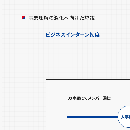
事業理解の深化へ向けた施策
ビジネスインターン制度