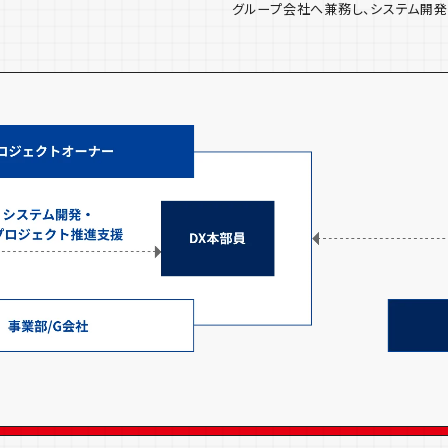
グループ会社へ兼務し、システム開発