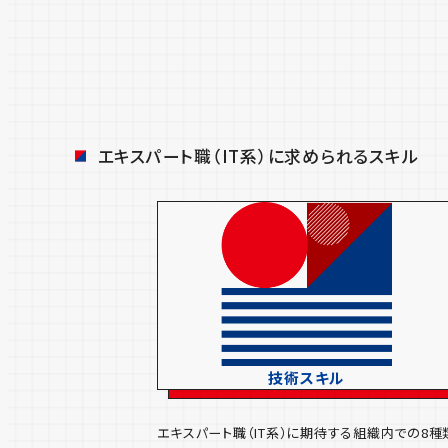
エキスパート職（IT系）に求められるスキル
技術スキル
エキスパート職（IT系）に期待する組織内での8種