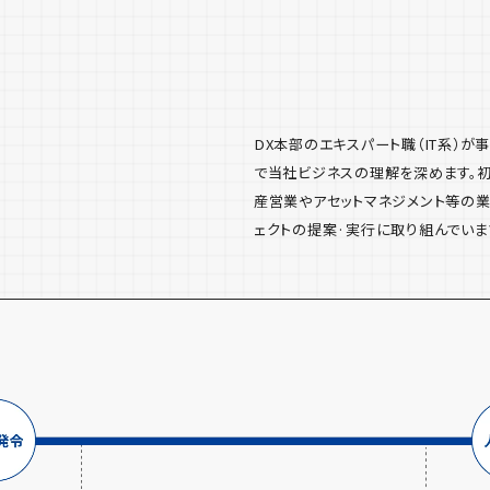
DX本部のエキスパート職（IT系）
で当社ビジネスの理解を深めます。
産営業やアセットマネジメント等の業
ェクトの提案·実行に取り組んでいま