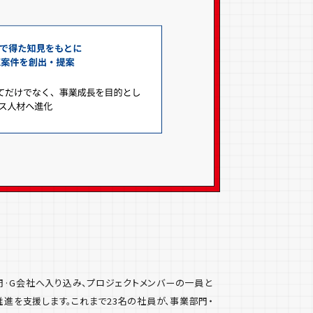
·G会社へ入り込み、プロジェクトメンバーの一員と
推進を支援します。これまで23名の社員が、事業部門・