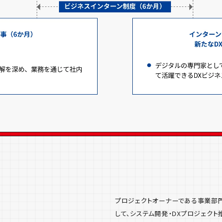
プロジェクトオーナーである事業部門
して、システム開発・DXプロジェクト