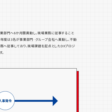
が事業部門へ6か月間異動し、現場業務に従事すること
初年度は3名が事業部門·グループ会社へ異動し、不動
務へ従事しており、現場課題を起点としたDXプロジ
す。