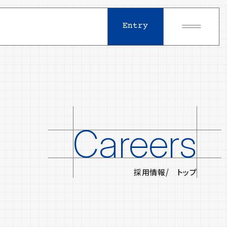
Entry
Careers
採用情報
トップ