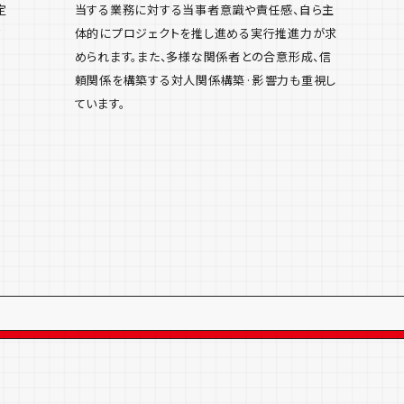
定
当する業務に対する当事者意識や責任感、自ら主
ジ
体的にプロジェクトを推し進める実行推進力が求
められます。また、多様な関係者との合意形成、信
頼関係を構築する対人関係構築·影響力も重視し
ています。