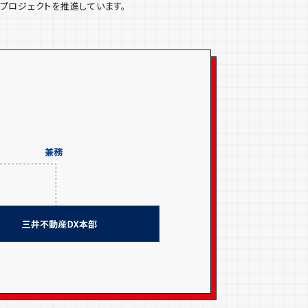
プロジェクトを推進しています。