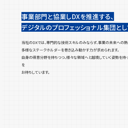
事業部門と協業しDXを推進する、
デジタルのプロフェッショナル集団とし
当社のDXでは、専門的な技術スキルのみならず、事業の未来への熱
多様なステークホルダーを巻き込み動かす力が求められます。
自身の得意分野を持ちつつ、様々な領域へと越境していく姿勢を持
を
お待ちしています。