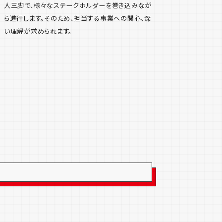
人三脚で、様々なステークホルダーを巻き込みなが
ら進行します。そのため、担当する事業への関心、深
い理解が求められます。