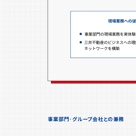
事業部門·グループ会社との兼務