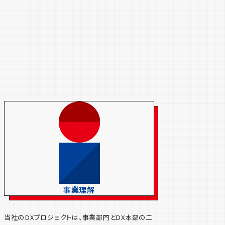
事業理解
当社のDXプロジェクトは、事業部門とDX本部の二