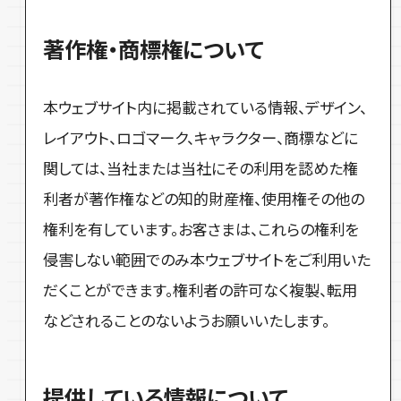
著作権・商標権について
本ウェブサイト内に掲載されている情報、デザイン、
レイアウト、ロゴマーク、キャラクター、商標などに
関しては、当社または当社にその利用を認めた権
利者が著作権などの知的財産権、使用権その他の
権利を有しています。お客さまは、これらの権利を
侵害しない範囲でのみ本ウェブサイトをご利用いた
だくことができます。権利者の許可なく複製、転用
などされることのないようお願いいたします。
提供している情報について