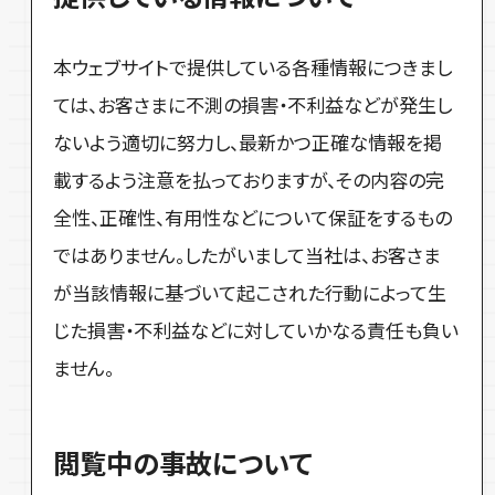
本ウェブサイトで提供している各種情報につきまし
ては、お客さまに不測の損害・不利益などが発生し
ないよう適切に努力し、最新かつ正確な情報を掲
載するよう注意を払っておりますが、その内容の完
全性、正確性、有用性などについて保証をするもの
ではありません。したがいまして当社は、お客さま
が当該情報に基づいて起こされた行動によって生
じた損害・不利益などに対していかなる責任も負い
ません。
閲覧中の事故について