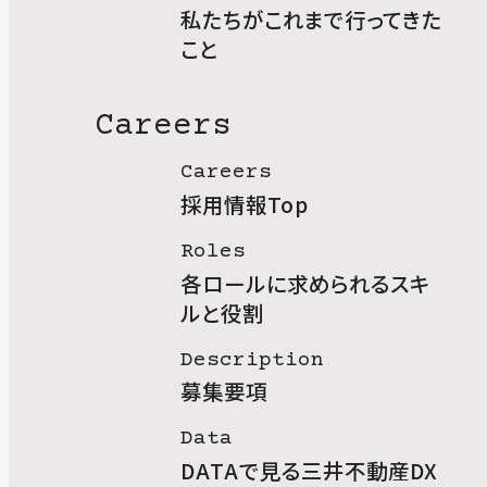
私たちがこれまで行ってきた
こと
Careers
Careers
採用情報Top
Roles
各ロールに求められるスキ
ルと役割
Description
募集要項
Data
DATAで見る三井不動産DX