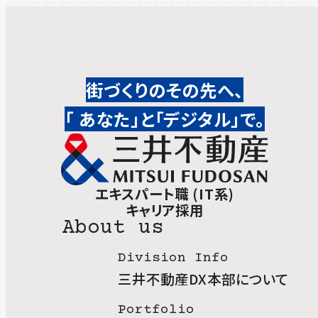
街づくりのその先へ、
「 あなた」と「デジタル」で。
エキスパート職 (IT系)
キャリア採用
About us
Division Info
三井不動産DX本部について
Portfolio