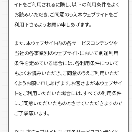
イトをご利用されるに際し、以下の利用条件をよく
お読みいただき、ご同意のうえ本ウェブサイトをご
利用下さるようお願い申しあげます。
また、本ウェブサイト内の各サービスコンテンツや
当社の各事業別のウェブサイトにおいて別途利用
条件を定めている場合には、各利用条件について
もよくお読みいただき、ご同意のうえご利用いただ
くようお願い申しあげます。お客さまが本ウェブサイ
トをご利用いただいた場合には、すべての利用条件
にご同意いただいたものとさせていただきますので
ご了承願います。
なお、本ウェブサイトおよび各サービスコンテンツ、