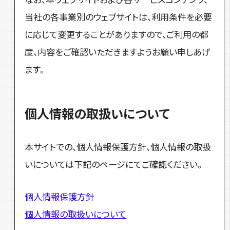
当社の各事業別のウェブサイトは、利用条件を必要
に応じて変更することがありますので、ご利用の都
度、内容をご確認いただきますようお願い申しあげ
ます。
個人情報の取扱いについて
本サイトでの、個人情報保護方針、個人情報の取扱
いについては下記のページにてご確認ください。
個人情報保護方針
個人情報の取扱いについて