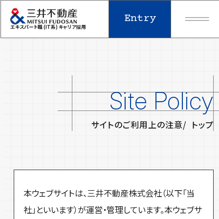
Entry
エキスパート職 (IT系)
キャリア採用
Site Policy
サイトのご利用上の注意
トップ
本ウェブサイトは、三井不動産株式会社（以下「当
社」といいます）が運営・管理しています。本ウェブサ