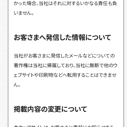
かった場合、当社はそれに対するいかなる責任も負
いません。
お客さまへ発信した情報について
当社がお客さまに発信したメールなどについての
著作権は当社に帰属しており、当社に無断で他のウ
ェブサイトや印刷物などへ転用することはできませ
ん。
掲載内容の変更について