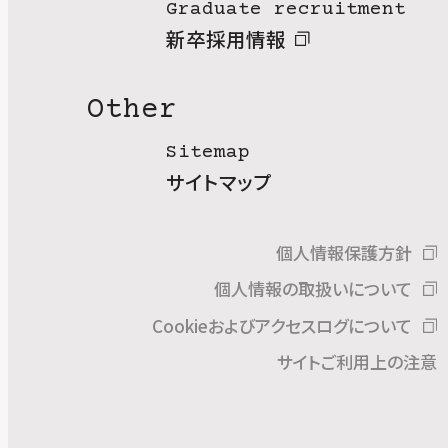
Graduate recruitment
新卒採用情報
Other
Sitemap
サイトマップ
個人情報保護方針
個人情報の取扱いについて
Cookieおよびアクセスログについて
サイトご利用上の注意