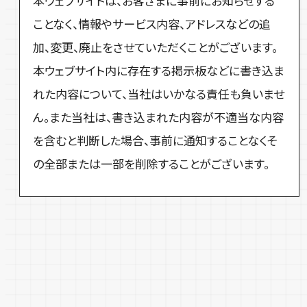
本ウェブサイトは、お客さまに事前にお知らせする
ことなく、情報やサービス内容、アドレスなどの追
加、変更、廃止をさせていただくことがございます。
本ウェブサイト内に存在する掲示板などに書き込ま
れた内容について、当社はいかなる責任も負いませ
ん。また当社は、書き込まれた内容が不適当な内容
を含むと判断した場合、事前に通知することなくそ
の全部または一部を削除することがございます。