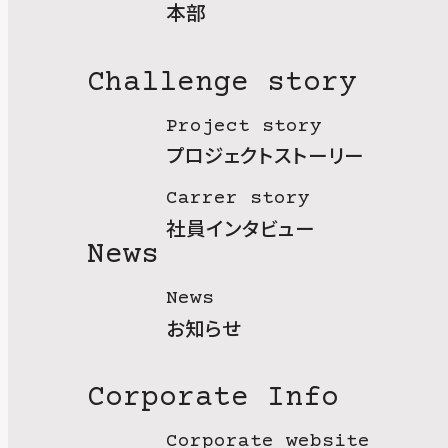
本部
Challenge story
Project story
プロジェクトストーリー
Carrer story
社員インタビュー
News
News
お知らせ
Corporate Info
Corporate website