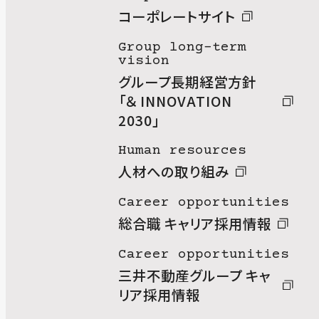
コーポレートサイト
Group long-term
vision
グループ長期経営方針
「＆ INNOVATION
2030」
Human resources
人材への取り組み
Career opportunities
総合職 キャリア採用情報
Career opportunities
三井不動産グループ キャ
リア採用情報